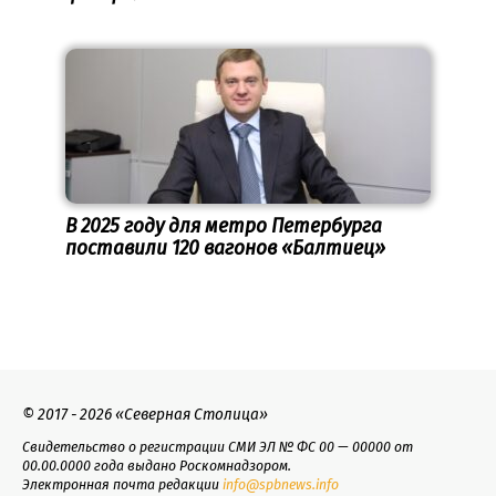
В 2025 году для метро Петербурга
поставили 120 вагонов «Балтиец»
© 2017 - 2026 «Северная Столица»
Свидетельство о регистрации СМИ ЭЛ № ФС 00 — 00000 от
00.00.0000 года выдано Роскомнадзором.
Электронная почта редакции
info@spbnews.info