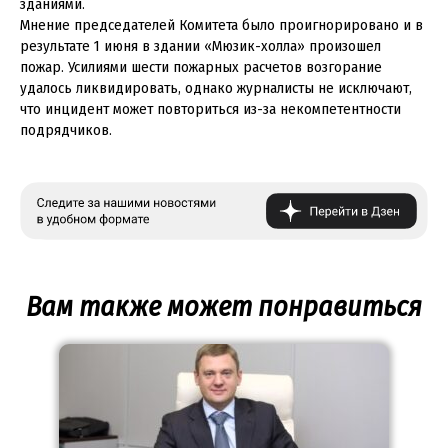
зданиями.
Мнение председателей Комитета было проигнорировано и в
результате 1 июня в здании «Мюзик-холла» произошел
пожар. Усилиями шести пожарных расчетов возгорание
удалось ликвидировать, однако журналисты не исключают,
что инцидент может повториться из-за некомпетентности
подрядчиков.
Вам также может понравиться