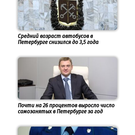
Средний возраст автобусов в
Петербурге снизился до 3,5 года
Почти на 26 процентов выросло число
самозанятых в Петербурге за год