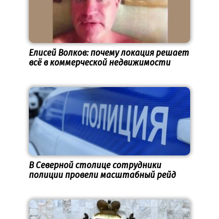
Елисей Волков: почему локация решает
всё в коммерческой недвижимости
В Северной столице сотрудники
полиции провели масштабный рейд