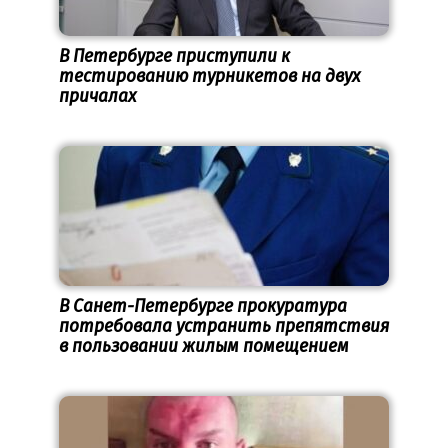
В Петербурге приступили к
тестированию турникетов на двух
причалах
В Санет-Петербурге прокуратура
потребовала устранить препятствия
в пользовании жилым помещением