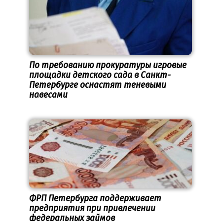
По требованию прокуратуры игровые
площадки детского сада в Санкт-
Петербурге оснастят теневыми
навесами
ФРП Петербурга поддерживает
предприятия при привлечении
федеральных займов