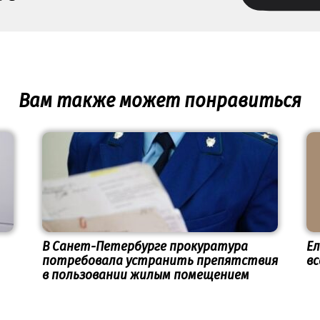
Вам также может понравиться
В Санет-Петербурге прокуратура
Ел
потребовала устранить препятствия
вс
в пользовании жилым помещением