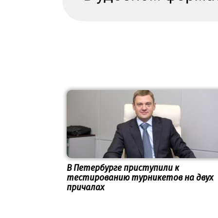
В Петербурге приступили к
тестированию турникетов на двух
причалах