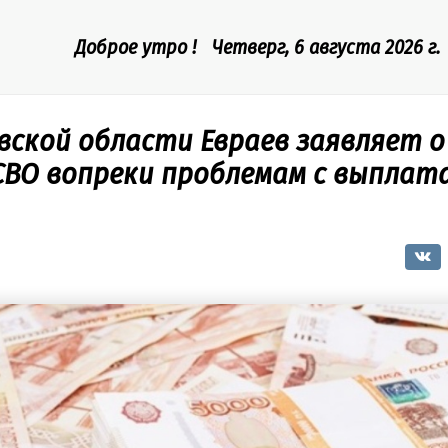
Доброе утро !
Четверг, 6 августа 2026 г.
вской области Евраев заявляет о
СВО вопреки проблемам с выплат